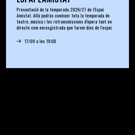
Presentacíó de la temporada 2026/27 de l'Espai
Amistat. Allà podràs conèixer tota la temporada de
teatre, música i les retransmissions d'òpera tant en
directe com enresgistrada que farem dins de l'espai.
17/09 a les 19:00