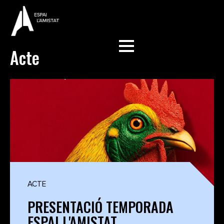
Acte
ACTE
PRESENTACIÓ TEMPORADA
ESPAI L'AMISTAT